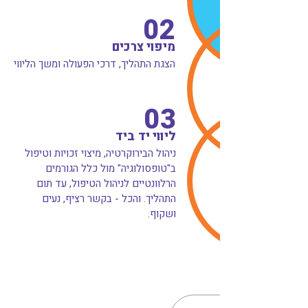
02
מיפוי צרכים
הצגת התהליך, דרכי הפעולה ומשך הליווי
03
ליווי יד ביד
ניהול הבירוקרטיה, מיצוי זכויות וטיפול
ב"טופסולוגיה" מול כלל הגורמים
הרלוונטיים לניהול הטיפול, עד תום
התהליך. והכל - בקשר רציף, נעים
ושקוף.