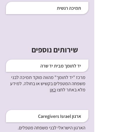
תמיכה רגשית
שירותים נוספים
יד לתומך מבית יד שרה
מרכז "יד לתומך" מהווה מוקד תמיכה לבני
משפחה המטפלים בקשיש או בחולה. למידע
מלא באתר לחצו
כאן
Caregivers Israel ארגון
הארגון הישראלי לבני משפחה מטפלים.