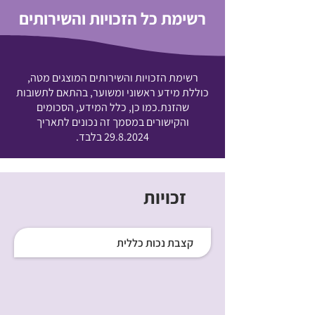
רשימת כל הזכויות והשירותים
רשימת הזכויות והשירותים המוצגים מטה,
כוללת מידע ראשוני ומשוער, בהתאם לתשובות
שהזנת.כמו כן, כלל המידע, הסכומים
והקישורים במסמך זה נכונים לתאריך
29.8.2024
בלבד.
זכויות
קצבת נכות כללית