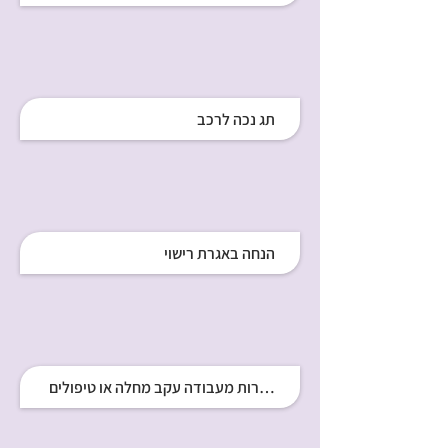
תג נכה לרכב
הנחה באגרת רישוי
ימי מחלה - היעדרות מעבודה עקב מחלה או טיפולים