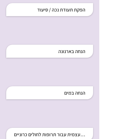
הפקת תעודת נכה / סיעוד
הנחה בארנונה
הנחה במים
תקרת השתתפות עצמית עבור תרופות לחולים כרוניים